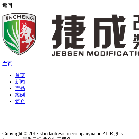
返回
主页
首页
新闻
产品
案例
简介
Copyright © 2013 standardresourcecompanyname.All Rights