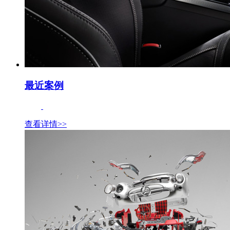
最近案例
查看详情>>