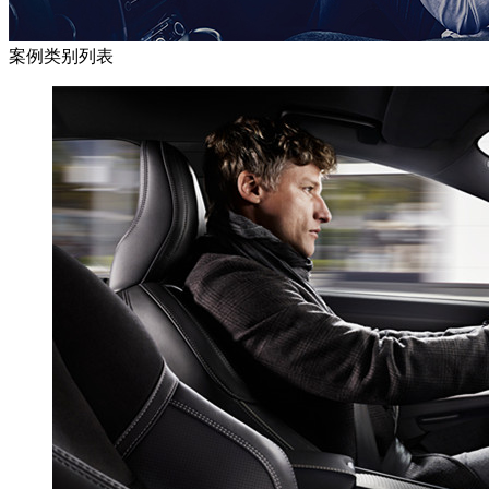
案例类别列表