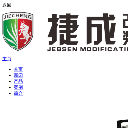
返回
主页
首页
新闻
产品
案例
简介